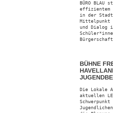
BÜRO BLAU s
effizientem 
in der Stadt
Mittelpunkt 
und Dialog i
Schüler*inne
Bürgerschaft
BÜHNE FRE
HAVELLAND
JUGENDBE
Die Lokale A
aktuellen L
Schwerpunkt
Jugendlichen