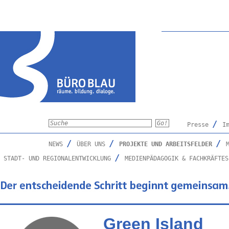
Presse
I
NEWS
ÜBER UNS
PROJEKTE UND ARBEITSFELDER
STADT- UND REGIONALENTWICKLUNG
MEDIENPÄDAGOGIK & FACHKRÄFTES
Green Island