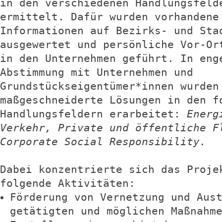
in den verschiedenen Handlungsfeld
ermittelt. Dafür wurden vorhandene
Informationen auf Bezirks- und Sta
ausgewertet und persönliche Vor-Or
in den Unternehmen geführt. In eng
Abstimmung mit Unternehmen und
Grundstückseigentümer*innen wurden
maßgeschneiderte Lösungen in den f
Handlungsfeldern erarbeitet:
Energ
Verkehr, Private und öffentliche F
Corporate Social Responsibility.
Dabei konzentrierte sich das Proje
folgende Aktivitäten:
Förderung von Vernetzung und Aus
getätigten und möglichen Maßnahm