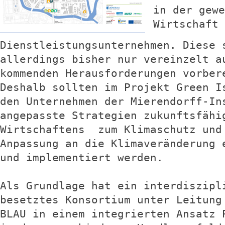
in der gewe
Wirtschaft 
Dienstleistungsunternehmen. Diese 
allerdings bisher nur vereinzelt a
kommenden Herausforderungen vorber
Deshalb sollten im Projekt Green I
den Unternehmen der Mierendorff-In
angepasste Strategien zukunftsfähi
Wirtschaftens zum Klimaschutz und
Anpassung an die Klimaveränderung 
und implementiert werden.
Als Grundlage hat ein interdiszipl
besetztes Konsortium unter Leitung
BLAU in einem integrierten Ansatz 