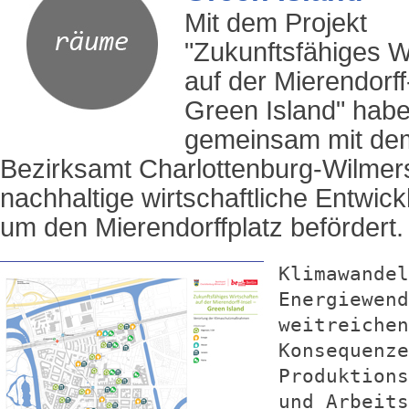
Mit dem Projekt
"Zukunftsfähiges W
auf der Mierendorff
Green Island" habe
gemeinsam mit de
Bezirksamt Charlottenburg-Wilmer
nachhaltige wirtschaftliche Entwic
um den Mierendorffplatz befördert.
Klimawandel
Energiewend
weitreichen
Konsequenze
Produktions
und Arbeits